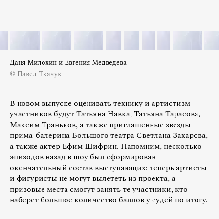
Даня Милохин и Евгения Медведева
© Павел Ткачук
В новом выпуске оценивать технику и артистизм
участников будут Татьяна Навка, Татьяна Тарасова,
Максим Траньков, а также приглашенные звезды —
прима-балерина Большого театра Светлана Захарова,
а также актер Ефим Шифрин. Напомним, несколько
эпизодов назад в шоу был сформирован
окончательный состав выступающих: теперь артисты
и фигуристы не могут вылететь из проекта, а
призовые места смогут занять те участники, кто
наберет большое количество баллов у судей по итогу.