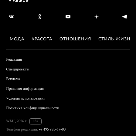
МОДА
КРАСОТА
ОТНОШЕНИЯ
СТИЛЬ ЖИЗНИ
Редакция
Спецпроекты
Реклама
Правовая информация
Условия использования
Политика конфиденциальности
WMJ, 2026 г.
18+
Телефон редакции:
+7 495 785-17-00