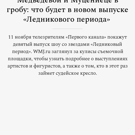
Медведевой и Муцениеце в
гробу: что будет в новом выпуске
«Ледникового периода»
11 ноября телезрителям «Первого канала» покажут
девятый выпуск шоу со звездами «Ледниковый
период». WMJ.ru заглянул за кулисы съемочной
площадки, чтобы узнать подробнее о выступлениях
артистов и фигуристов, а также о том, кто в этот раз
займет судейское кресло.