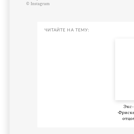
© Instagram
ЧИТАЙТЕ НА ТЕМУ:
Экс-
Фриске
отцо