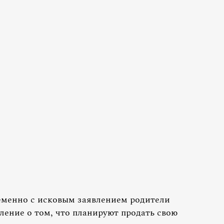
еменно с исковым заявлением родители
ение о том, что планируют продать свою