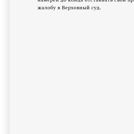
жалобу в Верховный суд.