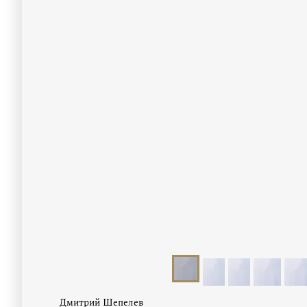
Дмитрий Шепелев