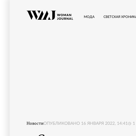
МОДА
СВЕТСКАЯ ХРОНИК
Новости
ОПУБЛИКОВАНО
16 ЯНВАРЯ 2022, 14:41
1