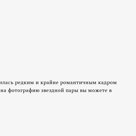
лилась редким и крайне романтичным кадром
на фотографию звездной пары вы можете в