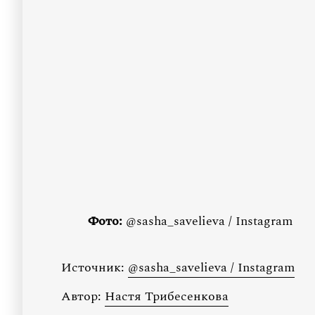
Фото:
@sasha_savelieva / Instagram
Источник:
@sasha_savelieva / Instagram
Автор:
Настя Трибесенкова