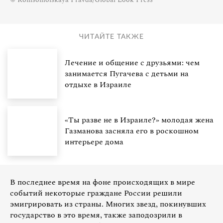
ЧИТАЙТЕ ТАКЖЕ
Лечение и общение с друзьями: чем
занимается Пугачева с детьми на
отдыхе в Израиле
«Ты разве не в Израиле?» молодая жена
Газманова засняла его в роскошном
интерьере дома
В последнее время на фоне происходящих в мире
событий некоторые граждане России решили
эмигрировать из страны. Многих звезд, покинувших
государство в это время, также заподозрили в