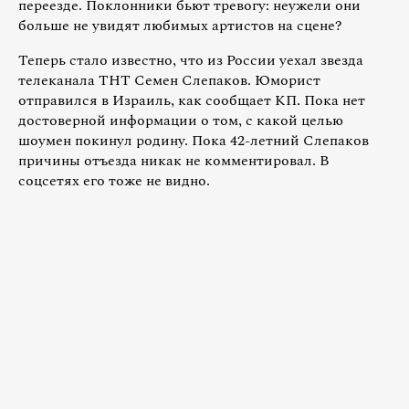
переезде. Поклонники бьют тревогу: неужели они
больше не увидят любимых артистов на сцене?
Теперь стало известно, что из России уехал звезда
телеканала ТНТ Семен Слепаков. Юморист
отправился в Израиль, как сообщает КП. Пока нет
достоверной информации о том, с какой целью
шоумен покинул родину. Пока 42-летний Слепаков
причины отъезда никак не комментировал. В
соцсетях его тоже не видно.