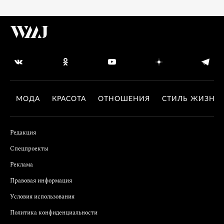
МОДА
КРАСОТА
ОТНОШЕНИЯ
СТИЛЬ ЖИЗНИ
Редакция
Спецпроекты
Реклама
Правовая информация
Условия использования
Политика конфиденциальности