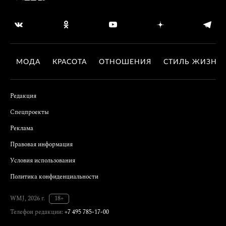
МОДА
КРАСОТА
ОТНОШЕНИЯ
СТИЛЬ ЖИЗНИ
Редакция
Спецпроекты
Реклама
Правовая информация
Условия использования
Политика конфиденциальности
WMJ, 2026 г.
18+
Телефон редакции:
+7 495 785-17-00