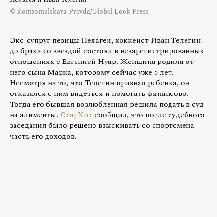
© Komsomolskaya Pravda/Global Look Press
Экс-супруг певицы Пелагеи, хоккеист Иван Телегин
до брака со звездой состоял в незарегистрированных
отношениях с Евгенией Нуар. Женщина родила от
него сына Марка, которому сейчас уже 5 лет.
Несмотря на то, что Телегин признал ребенка, он
отказался с ним видеться и помогать финансово.
Тогда его бывшая возлюбленная решила подать в суд
на алименты.
СтарХит
сообщил, что после судебного
заседания было решено взыскивать со спортсмена
часть его доходов.