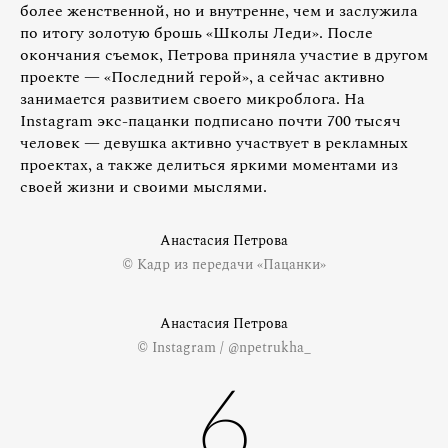
более женственной, но и внутренне, чем и заслужила
по итогу золотую брошь «Школы Леди». После
окончания съемок, Петрова приняла участие в другом
проекте — «Последний герой», а сейчас активно
занимается развитием своего микроблога. На
Instagram экс-пацанки подписано почти 700 тысяч
человек — девушка активно участвует в рекламных
проектах, а также делиться яркими моментами из
своей жизни и своими мыслями.
Анастасия Петрова
© Кадр из передачи «Пацанки»
Анастасия Петрова
© Instagram / @npetrukha_
6