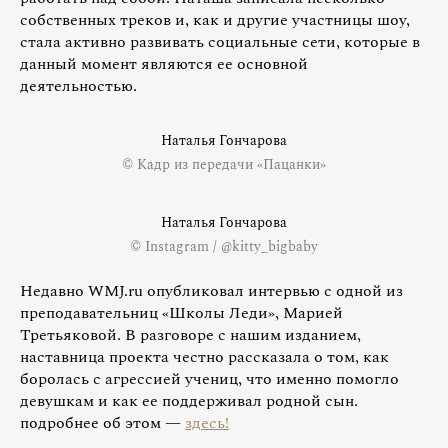
собственных треков и, как и другие участницы шоу,
стала активно развивать социальные сети, которые в
данный момент являются ее основной
деятельностью.
Наталья Гончарова
© Кадр из передачи «Пацанки»
Наталья Гончарова
© Instagram / @kitty_bigbaby
Недавно WMJ.ru опубликовал интервью с одной из
преподавательниц «Школы Леди», Марией
Третьяковой. В разговоре с нашим изданием,
наставница проекта честно рассказала о том, как
боролась с агрессией учениц, что именно помогло
девушкам и как ее поддерживал родной сын.
подробнее об этом —
здесь!