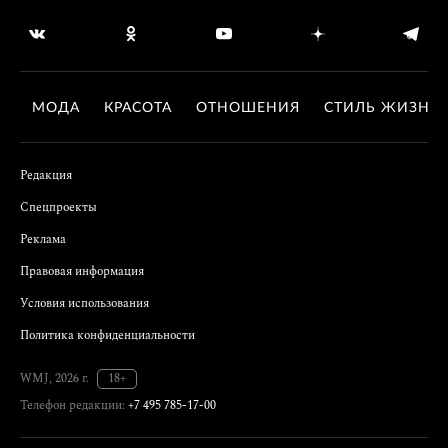
МОДА
КРАСОТА
ОТНОШЕНИЯ
СТИЛЬ ЖИЗНИ
Редакция
Спецпроекты
Реклама
Правовая информация
Условия использования
Политика конфиденциальности
WMJ, 2026 г.
18+
Телефон редакции:
+7 495 785-17-00