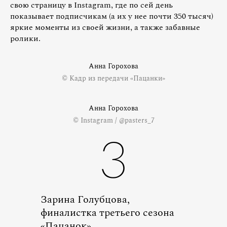
свою страницу в Instagram, где по сей день
показывает подписчикам (а их у нее почти 350 тысяч)
яркие моменты из своей жизни, а также забавные
ролики.
Анна Горохова
© Кадр из передачи «Пацанки»
Анна Горохова
© Instagram / @pasters_7
3
Зарина Голубцова,
финалистка третьего сезона
«Пацанок»