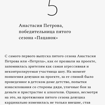
5
Анастасия Петрова,
победительница пятого
сезона «Пацанок»
С самого первого выпуска пятого сезона Анастасия
Петрова или «Петруха», как ее прозвали на проекте,
запомнилась зрителям как самая агрессивная и
неконтролируемая участница шоу. На момент
появления девушки на проекте, за ее спиной было
проведенное в детском доме детство, попытки
изнасилования со стороны дяди, уличные бои за
деньги и пристрастие к алкоголю. Однако, несмотря
на это, на протяжении пятого сезона девушка
кардинально изменилась не только внешне, став