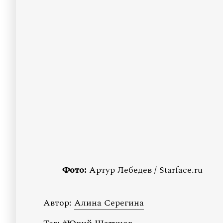
Фото:
Артур Лебедев / Starface.ru
Автор:
Алина Серегина