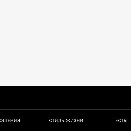
ОШЕНИЯ
СТИЛЬ ЖИЗНИ
ТЕСТЫ