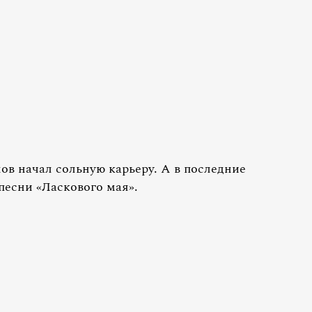
ов начал сольную карьеру. А в последние
песни «Ласкового мая».