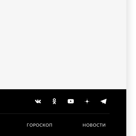
ГОРОСКОП
НОВОСТИ