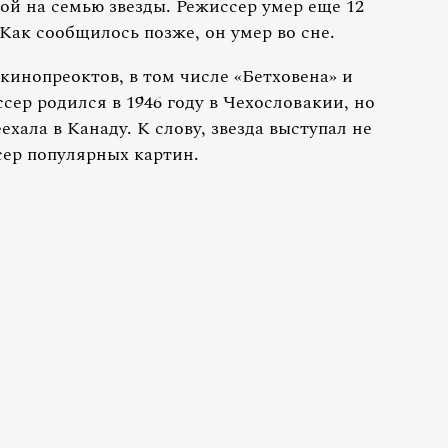
й на семью звезды. Режиссер умер еще 12
Как сообщилось позже, он умер во сне.
кинопреоктов, в том числе «Бетховена» и
ер родился в 1946 году в Чехословакии, но
ехала в Канаду. К слову, звезда выступал не
сер популярных картин.