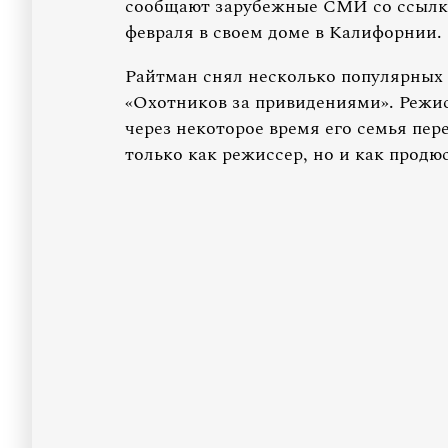
сообщают зарубежные СМИ со ссылко
февраля в своем доме в Калифорнии. 
Райтман снял несколько популярных 
«Охотников за привидениями». Режисс
через некоторое время его семья пере
только как режиссер, но и как продю