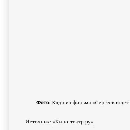
Фото
: Кадр из фильма «Сергеев ищет
Источник:
«Кино-театр.ру»