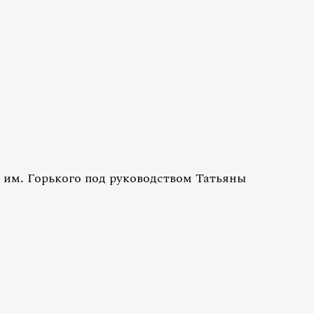
им. Горького под руководством Татьяны