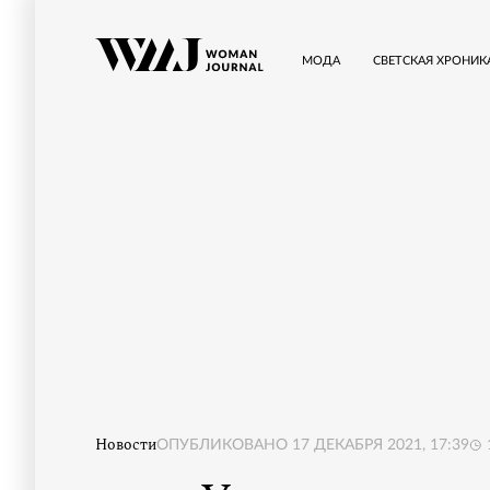
МОДА
СВЕТСКАЯ ХРОНИК
Новости
ОПУБЛИКОВАНО
17 ДЕКАБРЯ 2021, 17:39