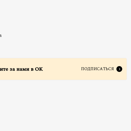
а
ите за нами в ОК
ПОДПИСАТЬСЯ