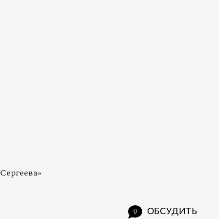
 Сергеева»
ОБСУДИТЬ
0