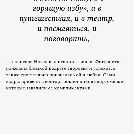
горящую избу», и в
путешествия, и в театр,
и посмеяться, и
поговорить,
— написала Навка в описании к видео. Фигуристка
пожелала близкой подруге здоровья и успехов, а
также трогательно призналась ей в любви. Сами
кадры привели в восторг поклонников спортсменки,
которые завалили ее комплиментами.