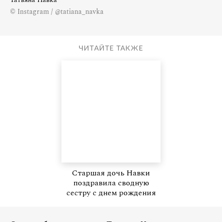
© Instagram / @tatiana_navka
ЧИТАЙТЕ ТАКЖЕ
Старшая дочь Навки
поздравила сводную
сестру с днем рождения