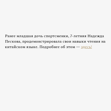
Ранее младшая дочь спортсменки, 7-летняя Надежда
Пескова, продемонстрировала свои навыки чтения на
китайском языке. Подробнее об этом —
здесь!