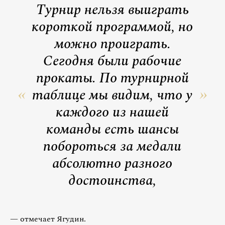
Турнир нельзя выиграть
короткой программой, но
можно проиграть.
Сегодня были рабочие
прокаты. По турнирной
таблице мы видим, что у
каждого из нашей
команды есть шансы
побороться за медали
абсолютно разного
достоинства,
— отмечает Ягудин.