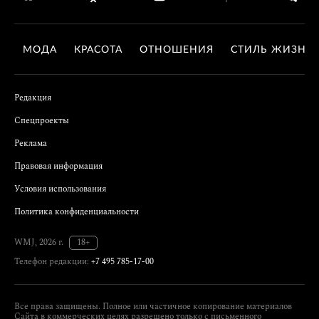
МОДА
КРАСОТА
ОТНОШЕНИЯ
СТИЛЬ ЖИЗНИ
Редакция
Спецпроекты
Реклама
Правовая информация
Условия использования
Политика конфиденциальности
WMJ, 2026 г.
18+
Телефон редакции:
+7 495 785-17-00
Все права защищены. Полное или частичное копирование материалов
Сайта в коммерческих целях разрешено только с письменного