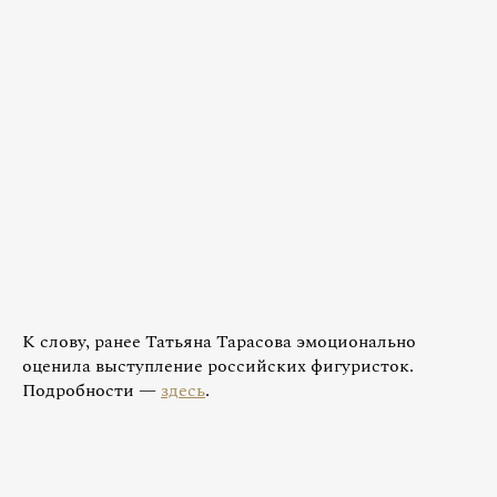
К слову, ранее Татьяна Тарасова эмоционально
оценила выступление российских фигуристок.
Подробности —
здесь
.