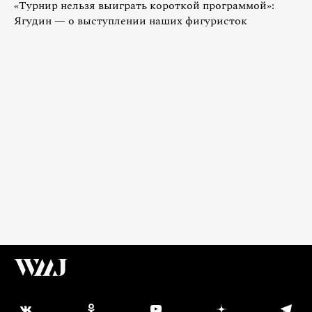
«Турнир нельзя выиграть короткой программой»:
Ягудин — о выступлении наших фигуристок