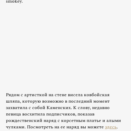
smokey.
Рядом с артисткой на стене висела ковбойская
шляпа, которую возможно в последний момент
захватила с собой Каменских. К слову, недавно
певица восхитила подписчиков, показав
рождественский наряд с корсетным платье и алыми
чулками. Посмотреть на ее наряд вы можете
здесь
.