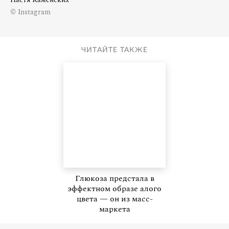
© Instagram
ЧИТАЙТЕ ТАКЖЕ
Глюкоза предстала в
эффектном образе алого
цвета — он из масс-
маркета