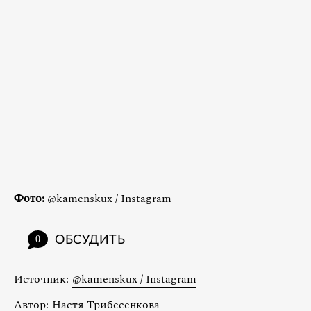
Фото:
@kamenskux / Instagram
ОБСУДИТЬ
0
Источник:
@kamenskux / Instagram
Автор:
Настя Трибесенкова