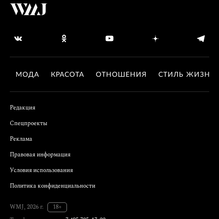
МОДА
КРАСОТА
ОТНОШЕНИЯ
СТИЛЬ ЖИЗНИ
Редакция
Спецпроекты
Реклама
Правовая информация
Условия использования
Политика конфиденциальности
WMJ, 2026 г.
18+