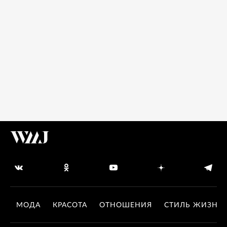
МОДА
КРАСОТА
ОТНОШЕНИЯ
СТИЛЬ ЖИЗНИ