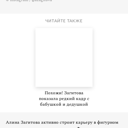
ЧИТАЙТЕ ТАКЖЕ
Похожи! Загитова
показала редкий кадр с
бабушкой и дедушкой
Алина Загитова активно строит карьеру в фигурном