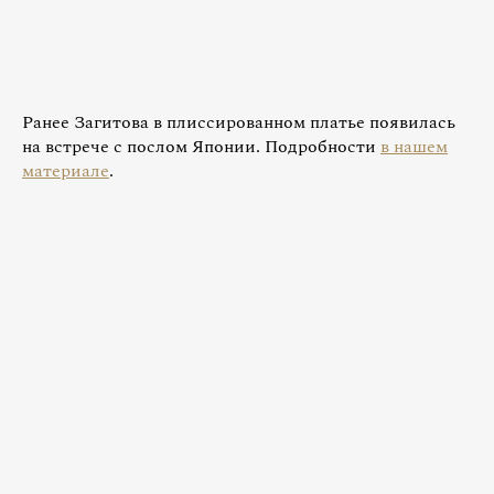
Ранее Загитова в плиссированном платье появилась
на встрече с послом Японии. Подробности
в нашем
материале
.