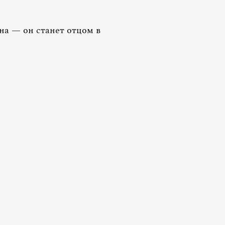
а — он станет отцом в