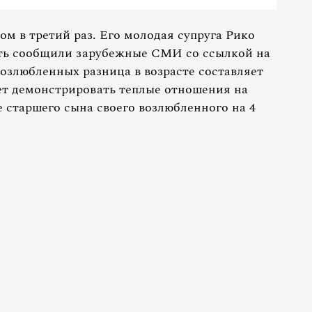
м в третий раз. Его молодая супруга Рико
ть сообщили зарубежные СМИ со ссылкой на
озлюбленных разница в возрасте составляет
ает демонстрировать теплые отношения на
 старшего сына своего возлюбленного на 4