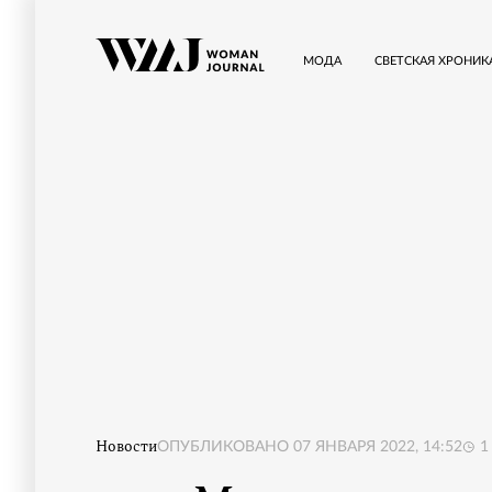
МОДА
СВЕТСКАЯ ХРОНИК
Новости
ОПУБЛИКОВАНО
07 ЯНВАРЯ 2022, 14:52
1