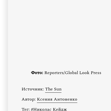
Фото:
Reporters/Global Look Press
Источник:
The Sun
Автор:
Ксения Антоненко
Тег:
#
Николас Кейдж