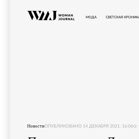
МОДА
СВЕТСКАЯ ХРОНИК
Новости
ОПУБЛИКОВАНО
14 ДЕКАБРЯ 2021, 16:06