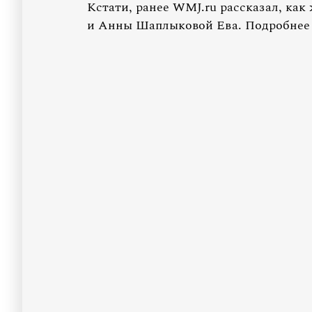
Кстати, ранее WMJ.ru рассказал, как
и Анны Шаплыковой Ева. Подробне