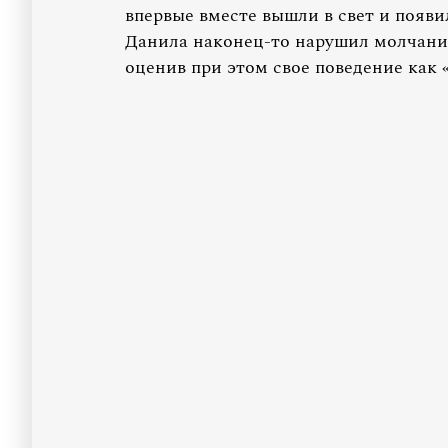
впервые вместе вышли в свет и появи
Данила наконец-то нарушил молчан
оценив при этом свое поведение как «