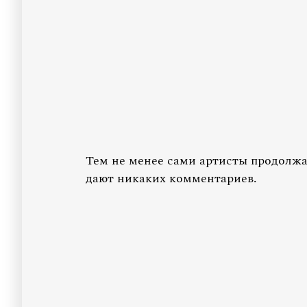
Тем не менее сами артисты продолжа
дают никаких комментариев.