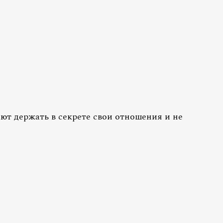
ют держать в секрете свои отношения и не