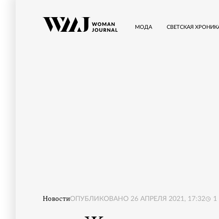
МОДА
СВЕТСКАЯ ХРОНИК
Новости
ОПУБЛИКОВАНО
26 АПРЕЛЯ 2021, 17:32
1