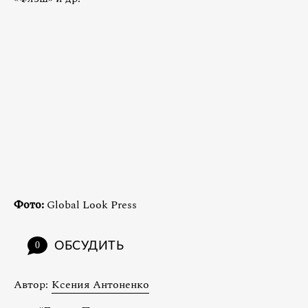
Фото:
Global Look Press
ОБСУДИТЬ
0
Автор:
Ксения Антоненко