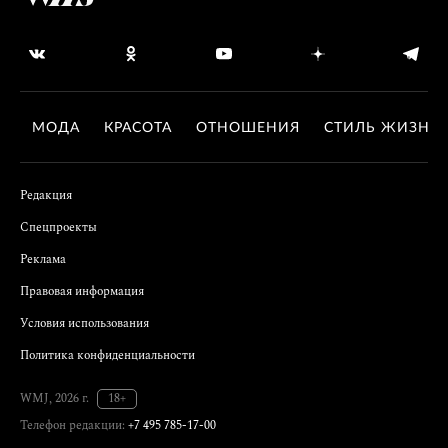
МОДА
КРАСОТА
ОТНОШЕНИЯ
СТИЛЬ ЖИЗНИ
Редакция
Спецпроекты
Реклама
Правовая информация
Условия использования
Политика конфиденциальности
WMJ, 2026 г.
18+
Телефон редакции:
+7 495 785-17-00