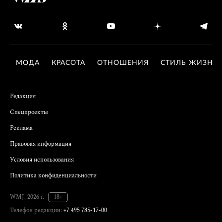
МОДА
КРАСОТА
ОТНОШЕНИЯ
СТИЛЬ ЖИЗНИ
Редакция
Спецпроекты
Реклама
Правовая информация
Условия использования
Политика конфиденциальности
WMJ, 2026 г.
18+
Телефон редакции:
+7 495 785-17-00