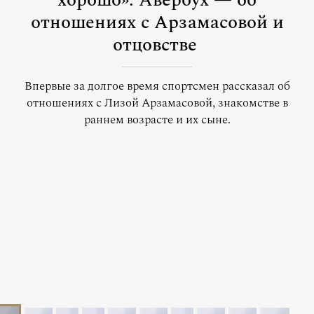
хорошо»: Авербух — об
отношениях с Арзамасовой и
отцовстве
Впервые за долгое время спортсмен рассказал об
отношениях с Лизой Арзамасовой, знакомстве в
раннем возрасте и их сыне.