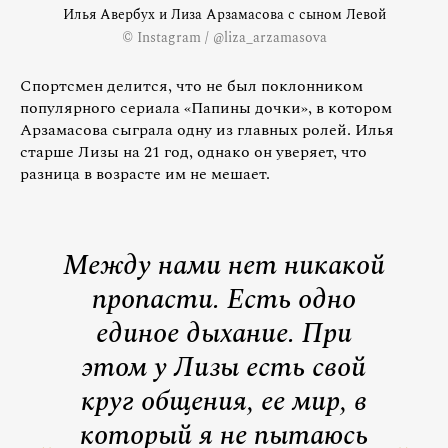
Илья Авербух и Лиза Арзамасова с сыном Левой
© Instagram / @liza_arzamasova
Спортсмен делится, что не был поклонником
популярного сериала «Папины дочки», в котором
Арзамасова сыграла одну из главных ролей. Илья
старше Лизы на 21 год, однако он уверяет, что
разница в возрасте им не мешает.
Между нами нет никакой
пропасти. Есть одно
единое дыхание. При
этом у Лизы есть свой
круг общения, ее мир, в
который я не пытаюсь