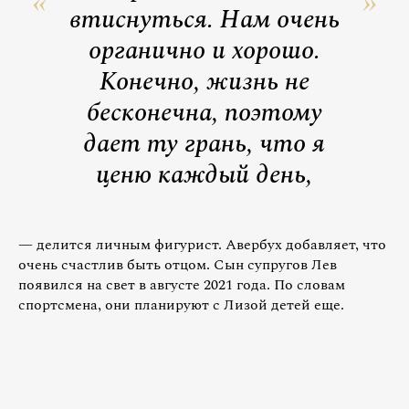
втиснуться. Нам очень
органично и хорошо.
Конечно, жизнь не
бесконечна, поэтому
дает ту грань, что я
ценю каждый день,
— делится личным фигурист. Авербух добавляет, что
очень счастлив быть отцом. Сын супругов Лев
появился на свет в августе 2021 года. По словам
спортсмена, они планируют с Лизой детей еще.