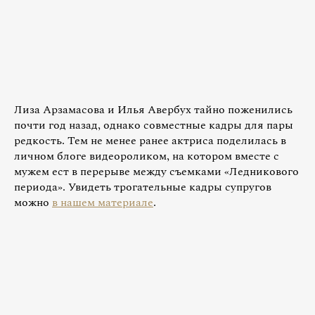
Лиза Арзамасова и Илья Авербух тайно поженились
почти год назад, однако совместные кадры для пары
редкость. Тем не менее ранее актриса поделилась в
личном блоге видеороликом, на котором вместе с
мужем ест в перерыве между съемками «Ледникового
периода». Увидеть трогательные кадры супругов
можно
в нашем материале
.