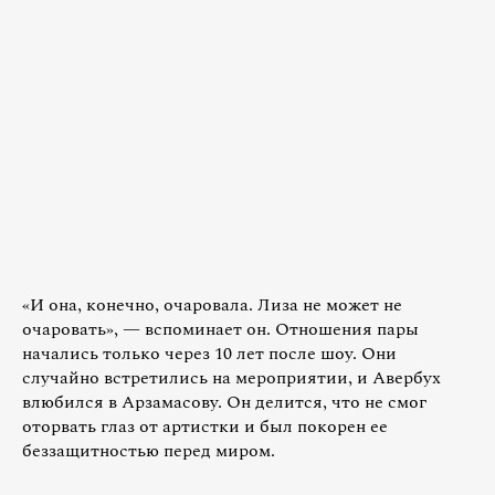
«И она, конечно, очаровала. Лиза не может не
очаровать», — вспоминает он. Отношения пары
начались только через 10 лет после шоу. Они
случайно встретились на мероприятии, и Авербух
влюбился в Арзамасову. Он делится, что не смог
оторвать глаз от артистки и был покорен ее
беззащитностью перед миром.