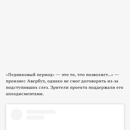
«Ледниковый период» — это то, что позволяет...» —
произнес Авербух, однако не смог договорить из-за
подступивших слез. Зрители проекта поддержали его
аплодисментами.