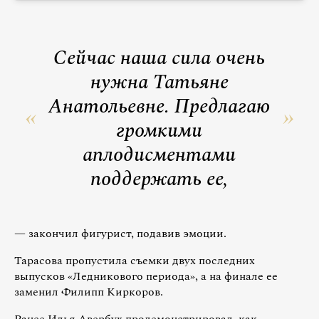
Сейчас наша сила очень
нужна Татьяне
Анатольевне. Предлагаю
громкими
аплодисментами
поддержать ее,
— закончил фигурист, подавив эмоции.
Тарасова пропустила съемки двух последних
выпусков «Ледникового периода», а на финале ее
заменил Филипп Киркоров.