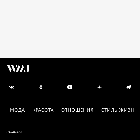
МОДА
КРАСОТА
ОТНОШЕНИЯ
СТИЛЬ ЖИЗНИ
Редакция