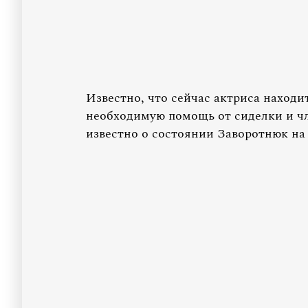
Известно, что сейчас актриса находи
необходимую помощь от сиделки и ч
известно о состоянии Заворотнюк на