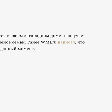
тся в своем загородном доме и получает
ленов семьи. Ранее WMJ.ru
написал
, что
 данный момент.