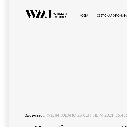
МОДА
СВЕТСКАЯ ХРОНИК
Здоровье
ОПУБЛИКОВАНО
26 СЕНТЯБРЯ 2021, 16:45