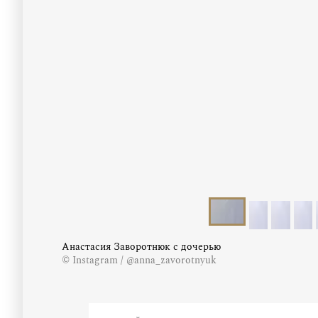
Анастасия Заворотнюк с дочерью
© Instagram / @anna_zavorotnyuk