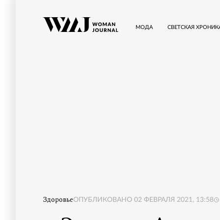
МОДА
СВЕТСКАЯ ХРОНИК
Здоровье
ОПУБЛИКОВАНО
02 ФЕВРАЛЯ 2021, 13:58