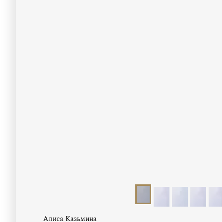
Алиса Казьмина