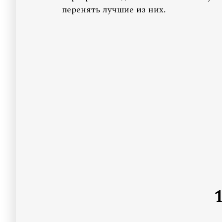
перенять лучшие из них.