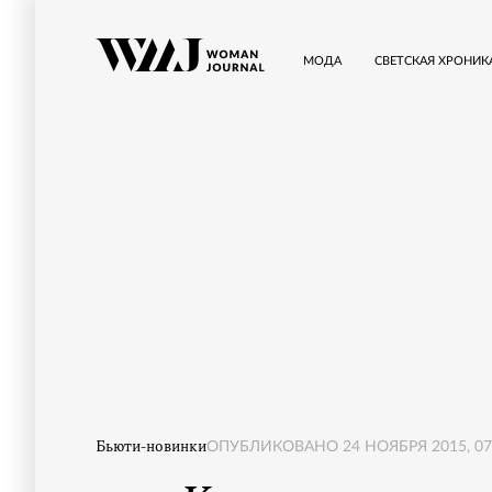
МОДА
СВЕТСКАЯ ХРОНИК
Бьюти-новинки
ОПУБЛИКОВАНО
24 НОЯБРЯ 2015, 07