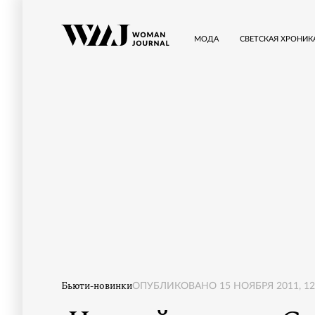
МОДА
СВЕТСКАЯ ХРОНИК
Бьюти-новинки
ОПУБЛИКОВАНО
15 НОЯБРЯ 2011, 12