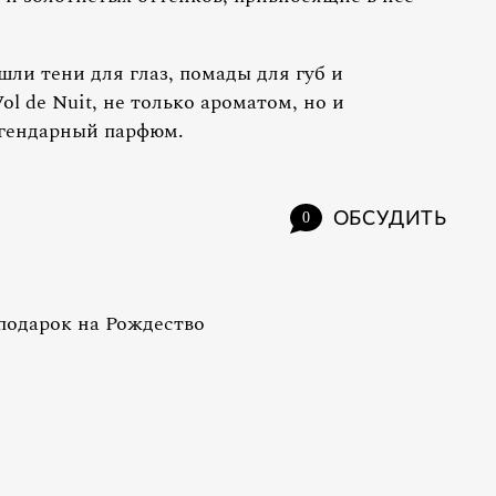
ли тени для глаз, помады для губ и
ol de Nuit, не только ароматом, но и
гендарный парфюм.
ОБСУДИТЬ
0
подарок на Рождество