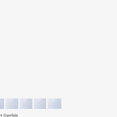
т Guerlain