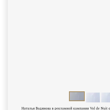
Наталья Водянова в рекламной кампании Vol de Nuit о