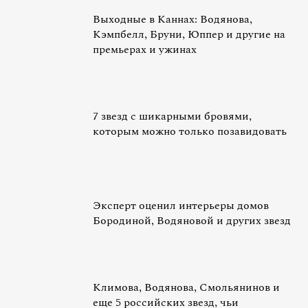
Выходные в Каннах: Водянова,
Кэмпбелл, Бруни, Юппер и другие на
премьерах и ужинах
7 звезд с шикарными бровями,
которым можно только позавидовать
Эксперт оценил интерьеры домов
Бородиной, Водяновой и других звезд
Климова, Водянова, Смольянинов и
еще 5 российских звезд, чьи