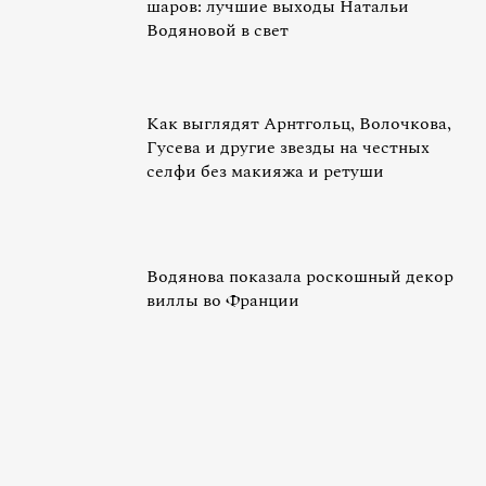
шаров: лучшие выходы Натальи
Водяновой в свет
Как выглядят Арнтгольц, Волочкова,
Гусева и другие звезды на честных
селфи без макияжа и ретуши
Водянова показала роскошный декор
виллы во Франции