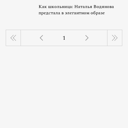
Как школьница: Наталья Водянова
предстала в элегантном образе
1