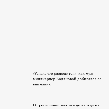
«Узнал, что разводится»: как муж-
миллиардер Водяновой добивался ее
внимания
От роскошных платьев до наряда из