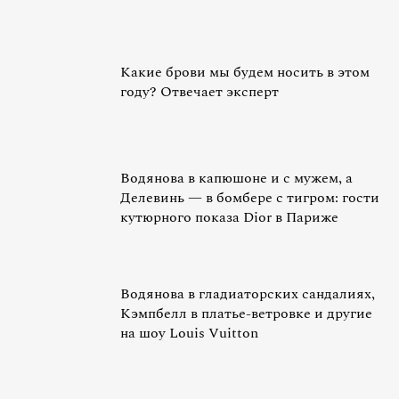
Какие брови мы будем носить в этом
году? Отвечает эксперт
Водянова в капюшоне и с мужем, а
Делевинь — в бомбере с тигром: гости
кутюрного показа Dior в Париже
Водянова в гладиаторских сандалиях,
Кэмпбелл в платье-ветровке и другие
на шоу Louis Vuitton