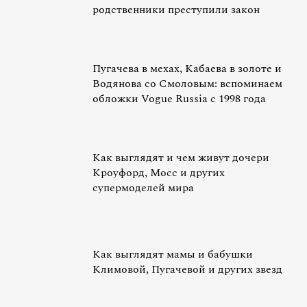
родственники преступили закон
Пугачева в мехах, Кабаева в золоте и
Водянова со Смоловым: вспоминаем
обложки Vogue Russia c 1998 года
Как выглядят и чем живут дочери
Кроуфорд, Мосс и других
супермоделей мира
Как выглядят мамы и бабушки
Климовой, Пугачевой и других звезд