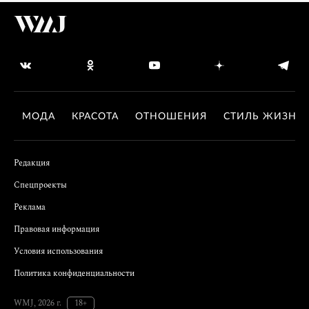
МОДА
КРАСОТА
ОТНОШЕНИЯ
СТИЛЬ ЖИЗНИ
Редакция
Спецпроекты
Реклама
Правовая информация
Условия использования
Политика конфиденциальности
WMJ, 2026 г.
18+