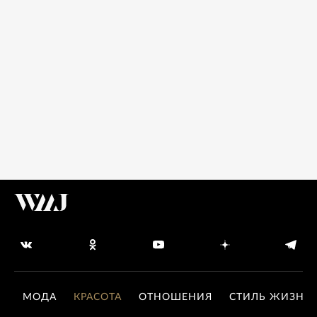
МОДА
КРАСОТА
ОТНОШЕНИЯ
СТИЛЬ ЖИЗНИ