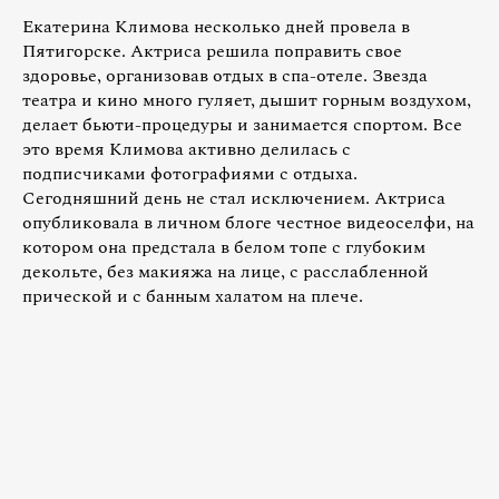
Екатерина Климова несколько дней провела в
Пятигорске. Актриса решила поправить свое
здоровье, организовав отдых в спа-отеле. Звезда
театра и кино много гуляет, дышит горным воздухом,
делает бьюти-процедуры и занимается спортом. Все
это время Климова активно делилась с
подписчиками фотографиями с отдыха.
Сегодняшний день не стал исключением. Актриса
опубликовала в личном блоге честное видеоселфи, на
котором она предстала в белом топе с глубоким
декольте, без макияжа на лице, с расслабленной
прической и с банным халатом на плече.