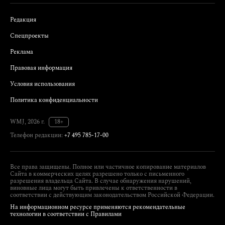
Редакция
Спецпроекты
Реклама
Правовая информация
Условия использования
Политика конфиденциальности
WMJ, 2026 г.
18+
Телефон редакции:
+7 495 785-17-00
Все права защищены. Полное или частичное копирование материалов
Сайта в коммерческих целях разрешено только с письменного
разрешения владельца Сайта. В случае обнаружения нарушений,
виновные лица могут быть привлечены к ответственности в
соответствии с действующим законодательством Российской Федерации.
На информационном ресурсе применяются рекомендательные
технологии в соответствии с Правилами