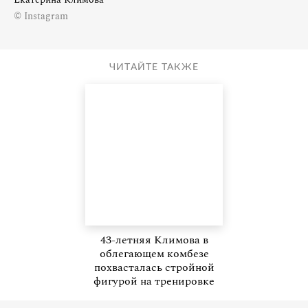
© Instagram
ЧИТАЙТЕ ТАКЖЕ
43-летняя Климова в
облегающем комбезе
похвасталась стройной
фигурой на тренировке