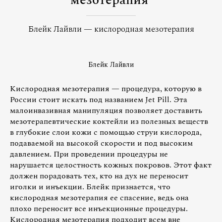
мезотерапия
Блейк Лайвли — кислородная мезотерапия
Блейк Лайвли
Кислородная мезотерапия — процедура, которую в
России стоит искать под названием Jet Pill. Эта
малоинвазивная манипуляция позволяет доставить
мезотерапевтические коктейли из полезных веществ
в глубокие слои кожи с помощью струи кислорода,
подаваемой на высокой скорости и под высоким
давлением. При проведении процедуры не
нарушается целостность кожных покровов. Этот факт
должен порадовать тех, кто на дух не переносит
иголки и инъекции. Блейк признается, что
кислородная мезотерапия ее спасение, ведь она
плохо переносит все инъекционные процедуры.
Кислородная мезотерапия подходит всем вне