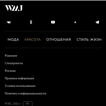
МОДА
КРАСОТА
ОТНОШЕНИЯ
СТИЛЬ ЖИЗНИ
Редакция
Спецпроекты
Реклама
Правовая информация
Условия использования
Политика конфиденциальности
WMJ, 2026 г.
18+