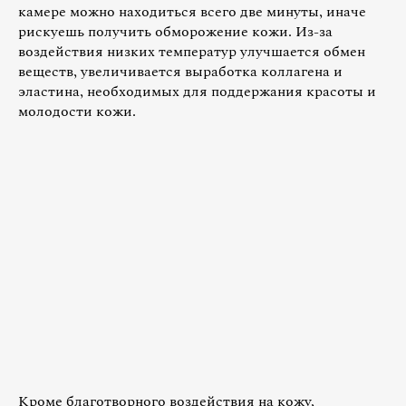
камере можно находиться всего две минуты, иначе
рискуешь получить обморожение кожи. Из-за
воздействия низких температур улучшается обмен
веществ, увеличивается выработка коллагена и
эластина, необходимых для поддержания красоты и
молодости кожи.
Кроме благотворного воздействия на кожу,