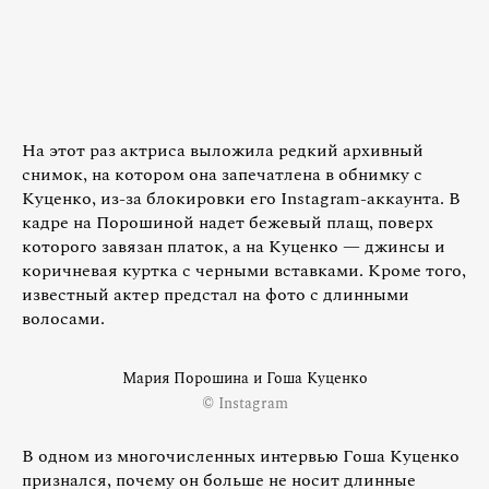
На этот раз актриса выложила редкий архивный
снимок, на котором она запечатлена в обнимку с
Куценко, из-за блокировки его Instagram-аккаунта. В
кадре на Порошиной надет бежевый плащ, поверх
которого завязан платок, а на Куценко — джинсы и
коричневая куртка с черными вставками. Кроме того,
известный актер предстал на фото с длинными
волосами.
Мария Порошина и Гоша Куценко
© Instagram
В одном из многочисленных интервью Гоша Куценко
признался, почему он больше не носит длинные