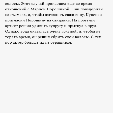
волосы. Этот случай произошел еще во время
отношений с Марией Порошиной. Они повздорили
на съемках, и, чтобы загладить свою вину, Куценко
пригласил Порошину на свидание. На прогулке
артист решил удивить супругу и прыгнул в пруд.
Однако вода оказалась очень грязной, и, чтобы не
терять время, он решил сбрить свои волосы. С тех
пор актер больше их не отращивал.