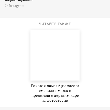
© Instagram
ЧИТАЙТЕ ТАКЖЕ
Роковая дама: Арзамасова
сменила имидж и
предстала с дерзким каре
на фотосессии