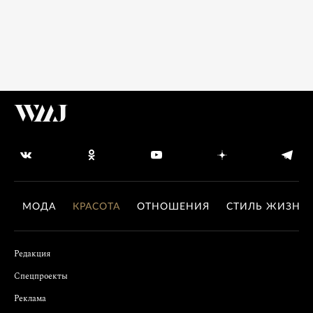
МОДА
КРАСОТА
ОТНОШЕНИЯ
СТИЛЬ ЖИЗНИ
Редакция
Спецпроекты
Реклама