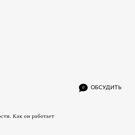
ОБСУДИТЬ
0
сти. Как он работает