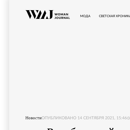
МОДА
СВЕТСКАЯ ХРОНИК
Новости
ОПУБЛИКОВАНО
14 СЕНТЯБРЯ 2021, 15:46