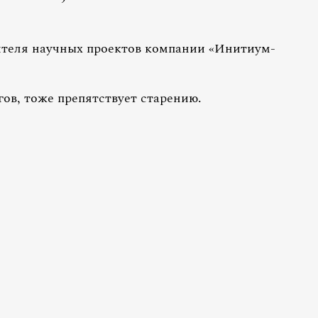
теля научных проектов компании «Инитиум-
гов, тоже препятствует старению.