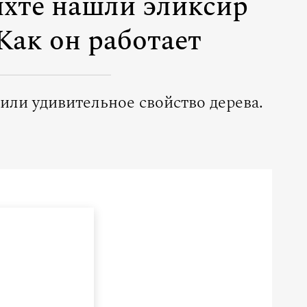
ихте нашли эликсир
Как он работает
или удивительное свойство дерева.