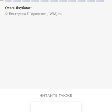
Ольга Якубович
© Екатерина Ширинкина / WMJ.ru
ЧИТАЙТЕ ТАКЖЕ