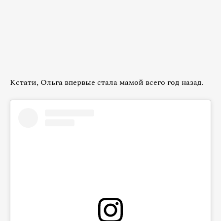
Кстати, Ольга впервые стала мамой всего год назад.