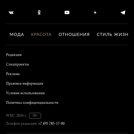
МОДА
КРАСОТА
ОТНОШЕНИЯ
СТИЛЬ ЖИЗНИ
Редакция
Спецпроекты
Реклама
Правовая информация
Условия использования
Политика конфиденциальности
WMJ, 2026 г.
18+
Телефон редакции:
+7 495 785-17-00