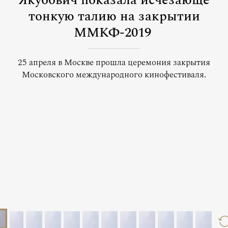
Якубович показала исчезающе
тонкую талию на закрытии
ММКФ-2019
25 апреля в Москве прошла церемония закрытия
Московского международного кинофестиваля.