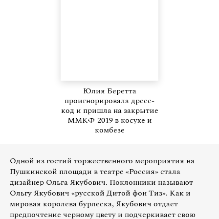
Юлия Беретта
проигнорировала дресс-
код и пришла на закрытие
ММКФ-2019 в косухе и
комбезе
Одной из гостий торжественного мероприятия на
Пушкинской площади в театре «Россия» стала
дизайнер Ольга Якубович. Поклонники называют
Ольгу Якубович «русской Дитой фон Тиз». Как и
мировая королева бурлеска, Якубович отдает
предпочтение черному цвету и подчеркивает свою