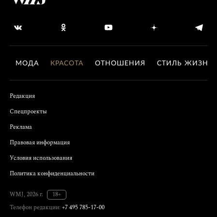
МОДА
КРАСОТА
ОТНОШЕНИЯ
СТИЛЬ ЖИЗНИ
Редакция
Спецпроекты
Реклама
Правовая информация
Условия использования
Политика конфиденциальности
WMJ, 2026 г.
18+
Телефон редакции:
+7 495 785-17-00