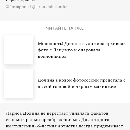
© Instagram / @larisa.dolina.official
ЧИТАЙТЕ ТАКЖЕ
Молодость! Долина выложила архивное
фото с Лещенко и очаровала
поклонников
Долина в новой фотосессии предстала с
лысой головой и черным макияжем
Лариса Долина не перестает удивлять фанатов
своими яркими преображениями. Для каждого
выступления 66-летняя артистка всегда придумывает