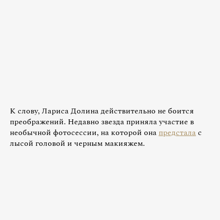
К слову, Лариса Долина действительно не боится
преображений. Недавно звезда приняла участие в
необычной фотосессии, на которой она
предстала
с
лысой головой и черным макияжем.