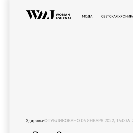
МОДА
СВЕТСКАЯ ХРОНИК
Здоровье
ОПУБЛИКОВАНО
06 ЯНВАРЯ 2022, 16:00