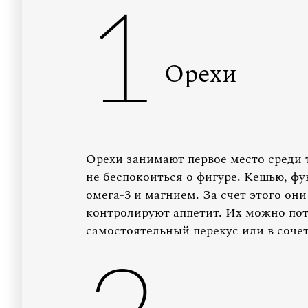
1
Орехи
Орехи занимают первое место среди т
не беспокоиться о фигуре. Кешью, фу
омега-3 и магнием. За счет этого он
контролируют аппетит. Их можно пот
самостоятельный перекус или в сочет