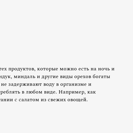
ех продуктов, которые можно есть на ночь и
ндук, миндаль и другие виды орехов богаты
и не задерживают воду в организме и
реблять в любом виде. Например, как
ании с салатом из свежих овощей.