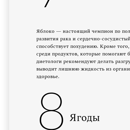
Яблоко — настоящий чемпион по пол
развития рака и сердечно-сосудистый
способствует похудению. Кроме того,
среди продуктов, которые помогают б
диетологи рекомендуют делать разгр
выводит лишнюю жидкость из органи
здоровье.
8
Ягоды