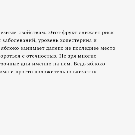
езным свойствам. Этот фрукт снижает риск
 заболеваний, уровень холестерина и
 яблоко занимает далеко не последнее место
ороться с отечностью. Не зря многие
узочные дни именно на нем. Ведь яблоко
зма и просто положительно влияет на