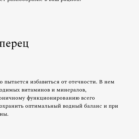
перец
о пытается избавиться от отечности. В нем
ходимых витаминов и минералов,
моничному функционированию всего
охранить оптимальный водный баланс и при
ны.