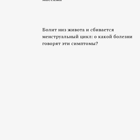
Болит низ живота и сбивается
менструальный цикл: о какой болезни
говорят эти симптомы?