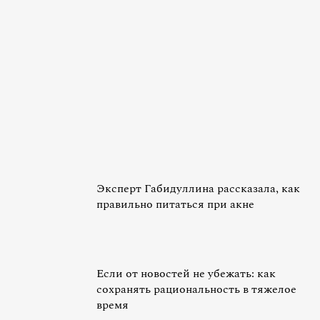
Эксперт Габидуллина рассказала, как
правильно питаться при акне
Если от новостей не убежать: как
сохранять рациональность в тяжелое
время