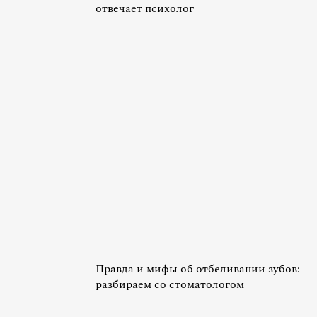
отвечает психолог
Правда и мифы об отбеливании зубов:
разбираем со стоматологом