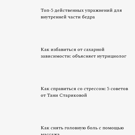
Топ-5 действенных упражнений для
внутренней части бедра
Как избавиться от сахарной
зависимости: объясняет нутрициолог
Как справиться со стрессом: 5 советов
от Тани Стариковой
Как снять головную боль с помощью
массажа