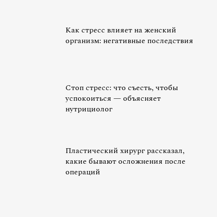
Как стресс влияет на женский
организм: негативные последствия
Стоп стресс: что съесть, чтобы
успокоиться — объясняет
нутрициолог
Пластический хирург рассказал,
какие бывают осложнения после
операций