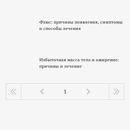
Флюс: причины появления, симптомы
и способы лечения
Избыточная масса тела и ожирение:
причины и лечение
1