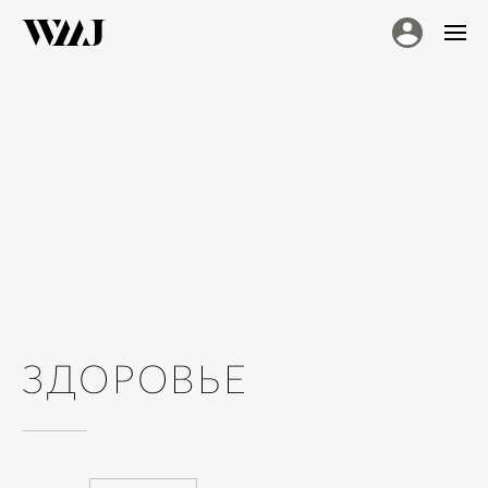
ЗДОРОВЬЕ