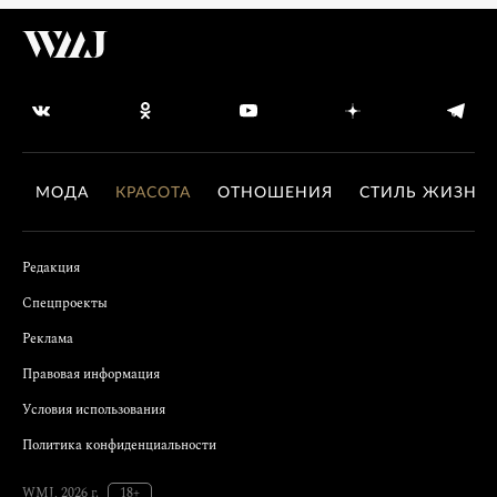
МОДА
КРАСОТА
ОТНОШЕНИЯ
СТИЛЬ ЖИЗНИ
Редакция
Спецпроекты
Реклама
Правовая информация
Условия использования
Политика конфиденциальности
WMJ, 2026 г.
18+