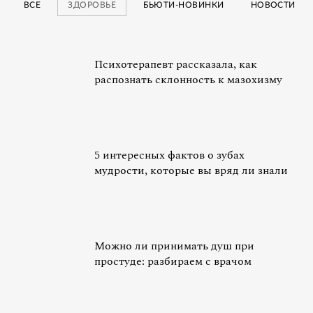
ВСЕ
ЗДОРОВЬЕ
БЬЮТИ-НОВИНКИ
НОВОСТИ
Психотерапевт рассказала, как
распознать склонность к мазохизму
5 интересных фактов о зубах
мудрости, которые вы вряд ли знали
Можно ли принимать душ при
простуде: разбираем с врачом