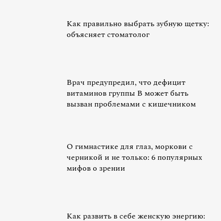
Как правильно выбрать зубную щетку:
объясняет стоматолог
Врач предупредил, что дефицит
витаминов группы B может быть
вызван проблемами с кишечником
О гимнастике для глаз, моркови с
черникой и не только: 6 популярных
мифов о зрении
Как развить в себе женскую энергию: