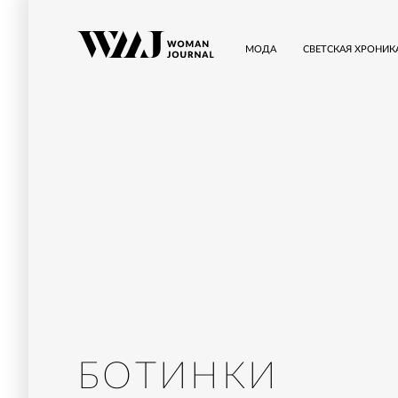
МОДА
СВЕТСКАЯ ХРОНИК
БОТИНКИ