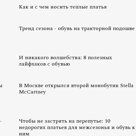
Как и с чем носить теплые платья
Тренд сезона - обувь на тракторной подошве
И никакого волшебства: 8 полезных
лайфхаков с обувью
ы
В Москве открылся второй монобутик Stella
McCartney
-
Чтобы не застрять на перепутье: 10
недорогих платьев для межсезонья и обувь к
ним