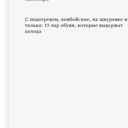
С подогревом, ковбойские, на шнуровке и
только: 15 пар обуви, которые выдержат
холода