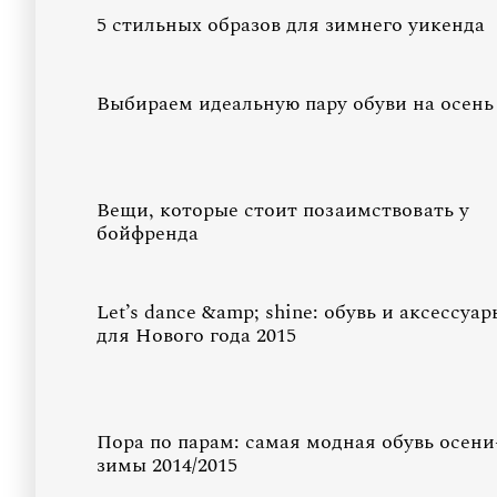
5 стильных образов для зимнего уикенда
Выбираем идеальную пару обуви на осень
Вещи, которые стоит позаимствовать у
бойфренда
Let’s dance &amp; shine: обувь и аксессуар
для Нового года 2015
Пора по парам: самая модная обувь осени
зимы 2014/2015