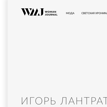
МОДА
СВЕТСКАЯ ХРОНИК
ИГОРЬ ЛАНТРА