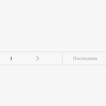
1
Последняя