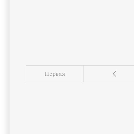
Первая