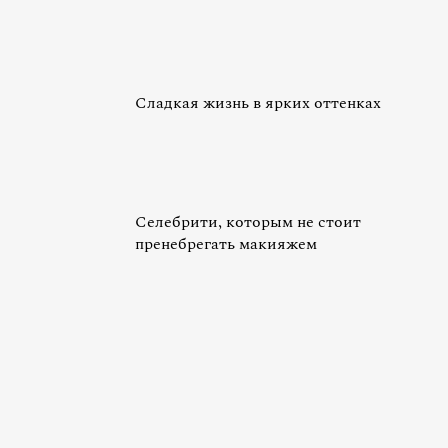
Сладкая жизнь в ярких оттенках
Селебрити, которым не стоит
пренебрегать макияжем