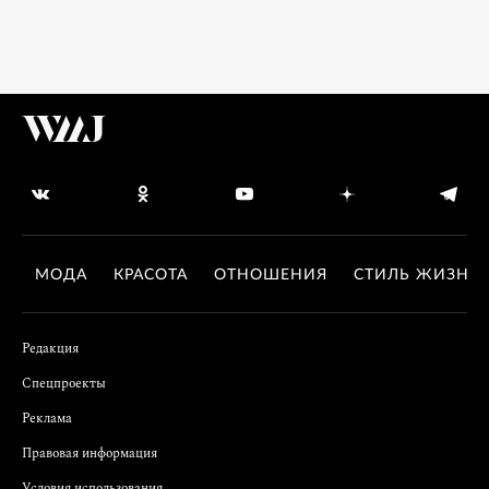
МОДА
КРАСОТА
ОТНОШЕНИЯ
СТИЛЬ ЖИЗНИ
Редакция
Спецпроекты
Реклама
Правовая информация
Условия использования