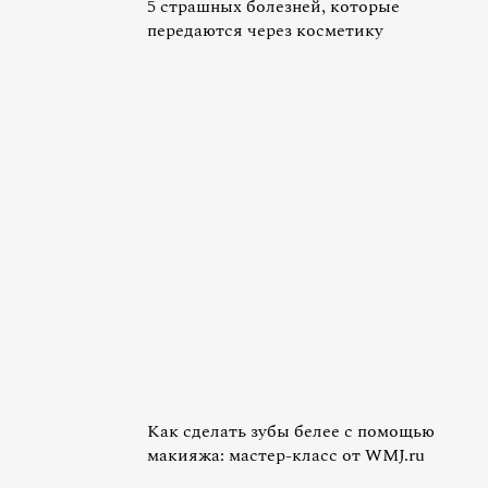
5 страшных болезней, которые
передаются через косметику
Как сделать зубы белее с помощью
макияжа: мастер-класс от WMJ.ru