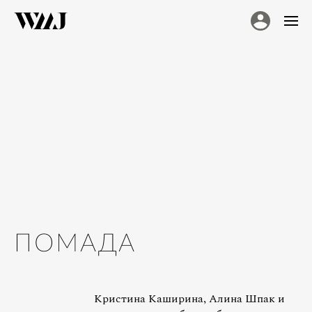
ПОМАДА
Кристина Каширина, Алина Шпак и