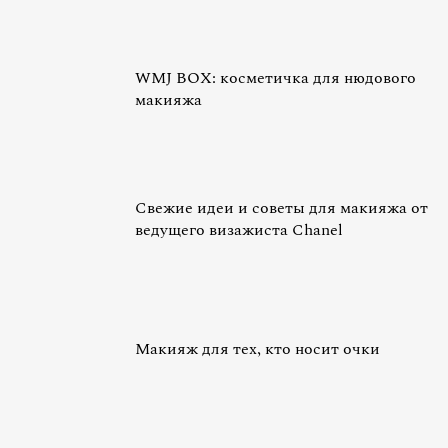
WMJ BOX: косметичка для нюдового
макияжа
Свежие идеи и советы для макияжа от
ведущего визажиста Chanel
Макияж для тех, кто носит очки