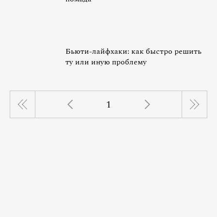
Бьюти-лайфхаки: как быстро решить
ту или иную проблему
1