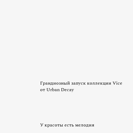
Грандиозный запуск коллекции Vice
от Urban Decay
У красоты есть мелодия