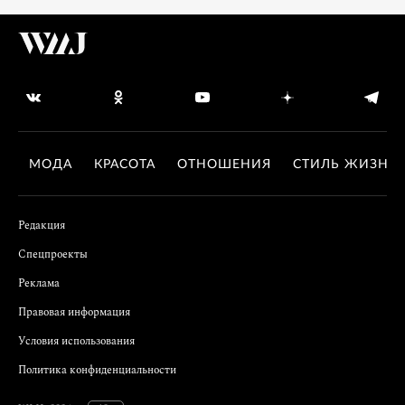
МОДА
КРАСОТА
ОТНОШЕНИЯ
СТИЛЬ ЖИЗНИ
Редакция
Спецпроекты
Реклама
Правовая информация
Условия использования
Политика конфиденциальности