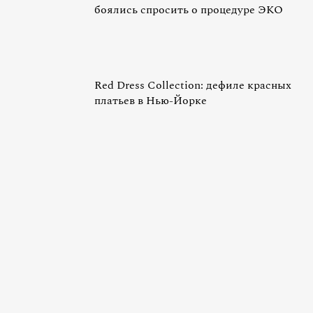
боялись спросить о процедуре ЭКО
Red Dress Collection: дефиле красных
платьев в Нью-Йорке