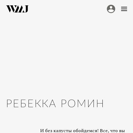
РЕБЕККА РОМИН
И без капусты обойдемся! Все, что вы