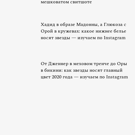
мешковатом свитшоте
Хадид в образе Мадонны, а Глюкоза с
Орой в кружевах: какое нижнее белье
носят звезды — изучаем по Instagram
От Дженнер в меховом тренче до Оры
в бикини: как звезды носят главный
цвет 2020 года — изучаем по Instagram