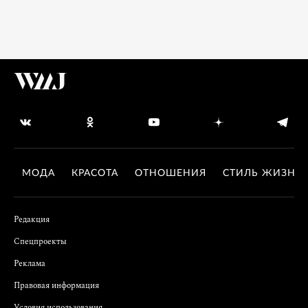
МОДА
КРАСОТА
ОТНОШЕНИЯ
СТИЛЬ ЖИЗНИ
Редакция
Спецпроекты
Реклама
Правовая информация
Условия использования