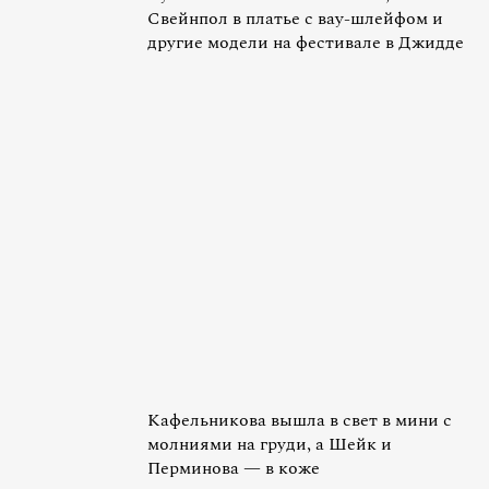
Свейнпол в платье с вау-шлейфом и
другие модели на фестивале в Джидде
Кафельникова вышла в свет в мини с
молниями на груди, а Шейк и
Перминова — в коже