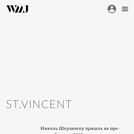
ST.VINCENT
Николь Шерзингер пришла на пре-