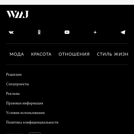
МОДА
КРАСОТА
ОТНОШЕНИЯ
СТИЛЬ ЖИЗНИ
Редакция
Спецпроекты
Реклама
Правовая информация
Условия использования
Политика конфиденциальности