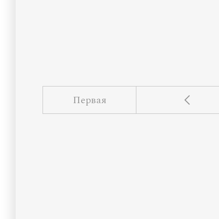
Первая