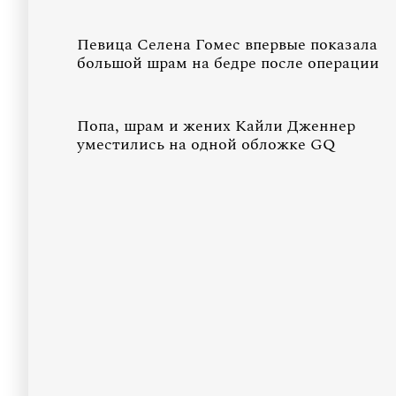
Певица Селена Гомес впервые показала
большой шрам на бедре после операции
Попа, шрам и жених Кайли Дженнер
уместились на одной обложке GQ