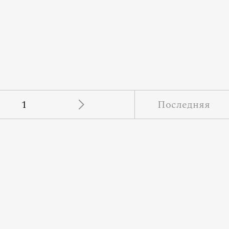
1
Последняя