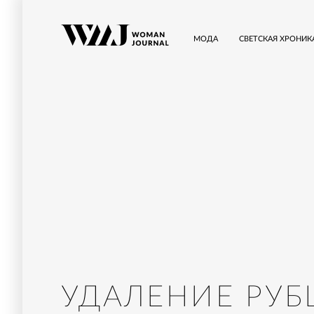
МОДА
СВЕТСКАЯ ХРОНИК
УДАЛЕНИЕ РУ