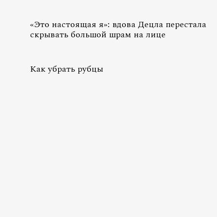
«Это настоящая я»: вдова Децла перестала
скрывать большой шрам на лице
Как убрать рубцы