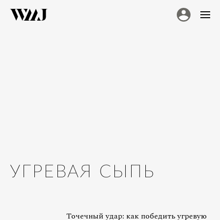
УГРЕВАЯ СЫПЬ
Точечный удар: как победить угревую