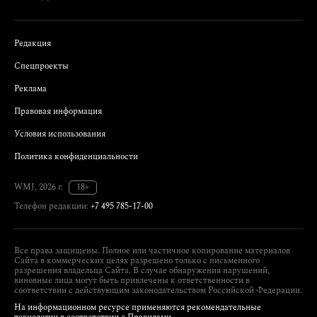
Редакция
Спецпроекты
Реклама
Правовая информация
Условия использования
Политика конфиденциальности
WMJ, 2026 г.
18+
Телефон редакции:
+7 495 785-17-00
Все права защищены. Полное или частичное копирование материалов
Сайта в коммерческих целях разрешено только с письменного
разрешения владельца Сайта. В случае обнаружения нарушений,
виновные лица могут быть привлечены к ответственности в
соответствии с действующим законодательством Российской Федерации.
На информационном ресурсе применяются рекомендательные