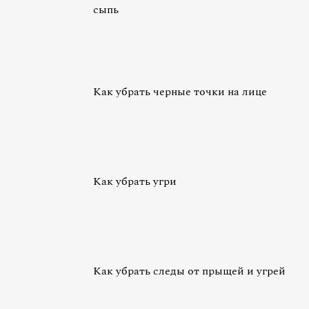
сыпь
Как убрать черные точки на лице
Как убрать угри
Как убрать следы от прыщей и угрей