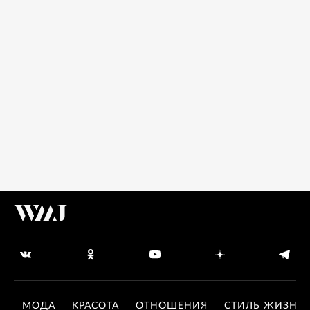
МОДА
КРАСОТА
ОТНОШЕНИЯ
СТИЛЬ ЖИЗНИ