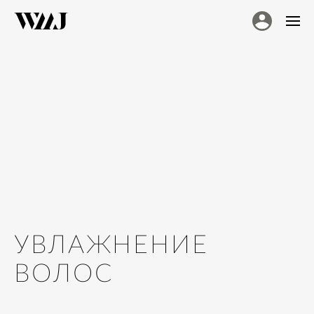
УВЛАЖНЕНИЕ
ВОЛОС