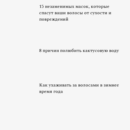
15 незаменимых масок, которые
спасут ваши волосы от сухости и
повреждений
8 причин полюбить кактусовую воду
Как ухаживать за волосами в зимнее
время года