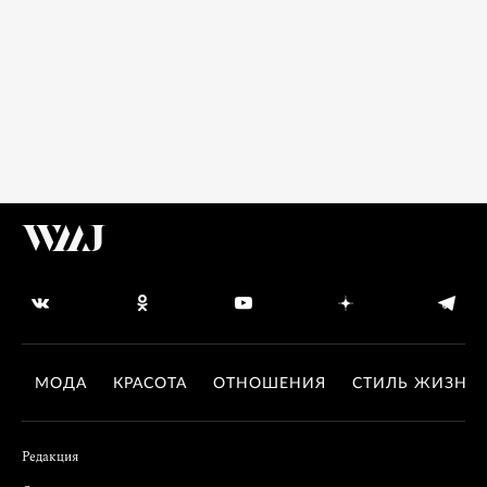
МОДА
КРАСОТА
ОТНОШЕНИЯ
СТИЛЬ ЖИЗНИ
Редакция