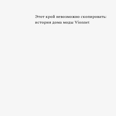
Этот крой невозможно скопировать:
история дома моды Vionnet