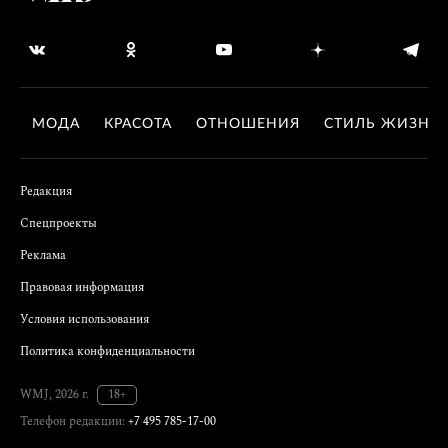
МОДА
КРАСОТА
ОТНОШЕНИЯ
СТИЛЬ ЖИЗНИ
Редакция
Спецпроекты
Реклама
Правовая информация
Условия использования
Политика конфиденциальности
WMJ, 2026 г.
18+
Телефон редакции:
+7 495 785-17-00