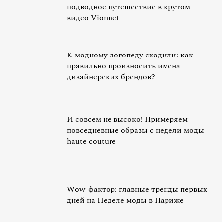
подводное путешествие в крутом
видео Vionnet
К модному логопеду сходили: как
правильно произносить имена
дизайнерских брендов?
И совсем не высоко! Примеряем
повседневные образы с недели моды
haute couture
Wow-фактор: главные тренды первых
дней на Неделе моды в Париже