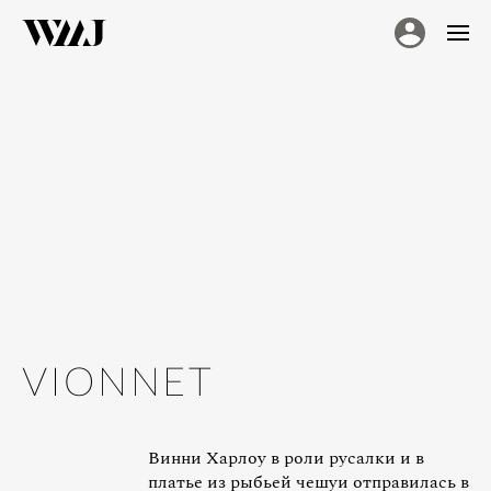
VIONNET
Винни Харлоу в роли русалки и в
платье из рыбьей чешуи отправилась в