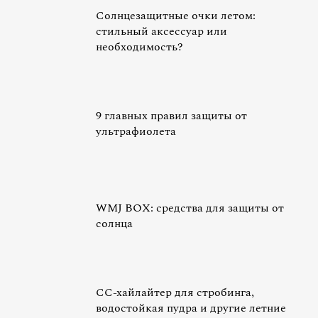
Солнцезащитные очки летом:
cтильный аксессуар или
необходимость?
9 главных правил защиты от
ультрафиолета
WMJ BOX: средства для защиты от
солнца
СС-хайлайтер для стробинга,
водостойкая пудра и другие летние