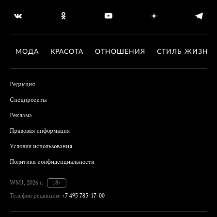
МОДА
КРАСОТА
ОТНОШЕНИЯ
СТИЛЬ ЖИЗНИ
Редакция
Спецпроекты
Реклама
Правовая информация
Условия использования
Политика конфиденциальности
WMJ, 2026 г.
18+
Телефон редакции:
+7 495 785-17-00