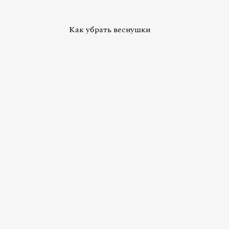
Как убрать веснушки