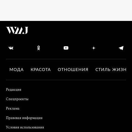
МОДА
КРАСОТА
ОТНОШЕНИЯ
СТИЛЬ ЖИЗНИ
Редакция
Спецпроекты
Реклама
Правовая информация
Условия использования