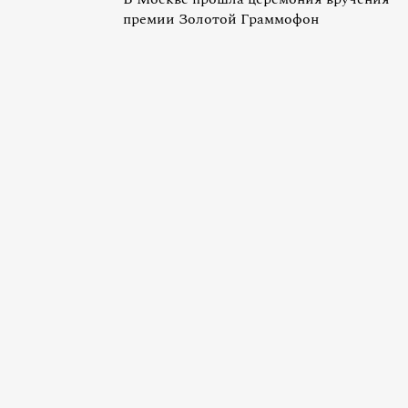
премии Золотой Граммофон