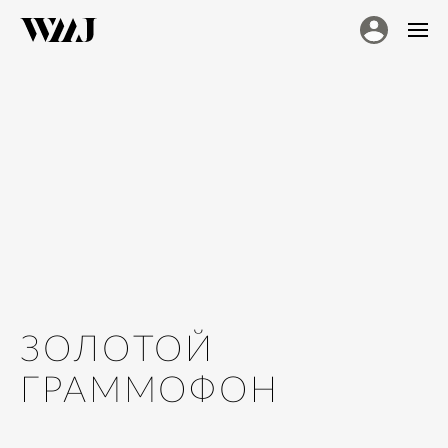
ЗОЛОТОЙ
ГРАММОФОН