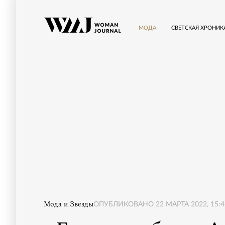
МОДА
СВЕТСКАЯ ХРОНИК
Мода и Звезды
ОПУБЛИКОВАНО
22 МАРТА 2022, 15:4