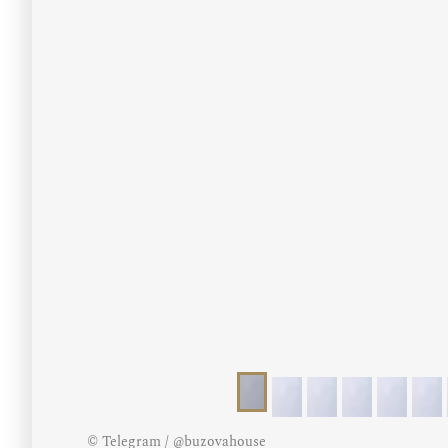
© Telegram / @buzovahouse