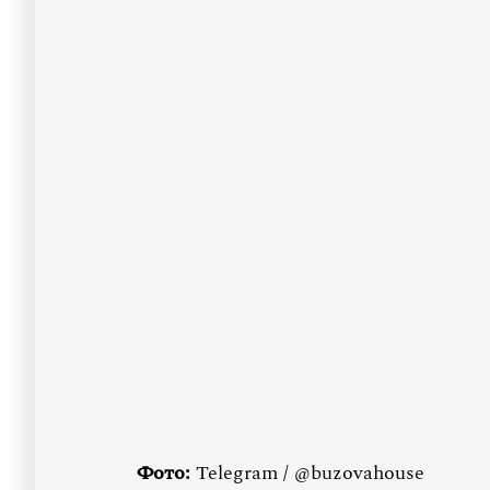
Фото:
Telegram / @buzovahouse