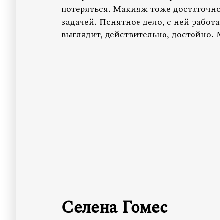
потеряться. Макияж тоже достаточно
задачей. Понятное дело, с ней работа
выглядит, действительно, достойно. 
Селена Гомес