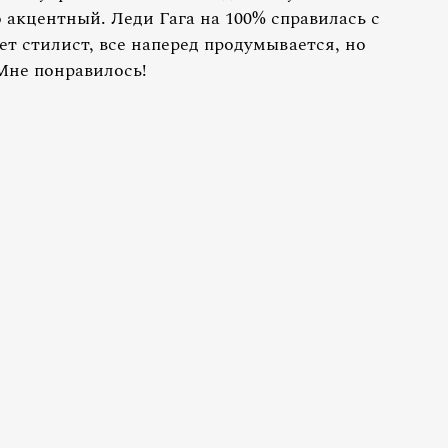
 акцентный. Леди Гага на 100% справилась с
ет стилист, все наперед продумывается, но
Мне понравилось!