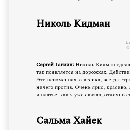
Николь Кидман
Н
©
Сергей Ганзин:
Николь Кидман сделала
так появляется на дорожках. Действи
Это неизменная классика, всегда стр
ничего против. Очень ярко, красиво, 
и платье, как я уже сказал, отлично с
Сальма Хайек