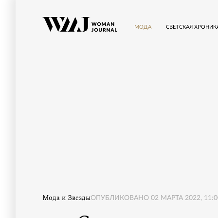
МОДА
СВЕТСКАЯ ХРОНИК
Мода и Звезды
ОПУБЛИКОВАНО
02 МАРТА 2022, 11:0