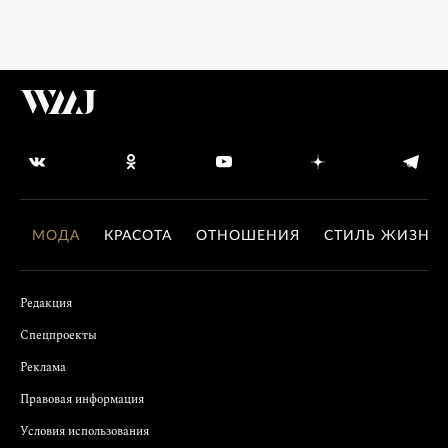
МОДА
КРАСОТА
ОТНОШЕНИЯ
СТИЛЬ ЖИЗНИ
Редакция
Спецпроекты
Реклама
Правовая информация
Условия использования