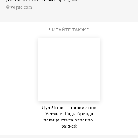
© vogue.com
ЧИТАЙТЕ ТАКЖЕ
Дуа Липа — новое лицо
Versace. Ради бренда
певица стала огненно-
рыжей