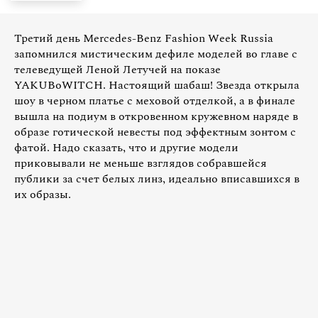
Третий день Mercedes-Benz Fashion Week Russia
запомнился мистическим дефиле моделей во главе с
телеведущей Леной Летучей на показе
YAKUBoWITCH. Настоящий шабаш! Звезда открыла
шоу в черном платье с меховой отделкой, а в финале
вышла на подиум в откровенном кружевном наряде в
образе готической невесты под эффектным зонтом с
фатой. Надо сказать, что и другие модели
приковывали не меньше взглядов собравшейся
публики за счет белых линз, идеально вписавшихся в
их образы.