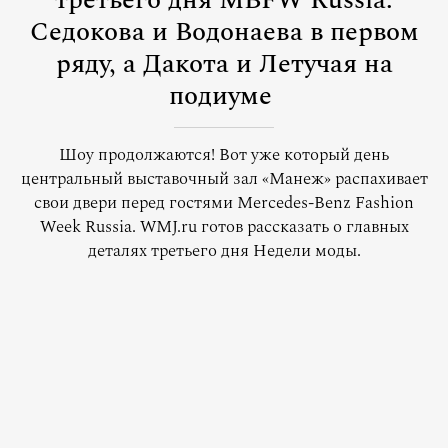
третьего дня MBFW Russia:
Седокова и Водонаева в первом
ряду, а Дакота и Летучая на
подиуме
Шоу продолжаются! Вот уже который день
центральный выставочный зал «Манеж» распахивает
свои двери перед гостями Mercedes-Benz Fashion
Week Russia. WMJ.ru готов рассказать о главных
деталях третьего дня Недели моды.