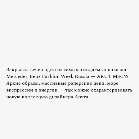
Закрывал вечер один из самых ожидаемых показов
Mercedes-Benz Fashion Week Russia — ARUT MSCW.
Яркие образы, массивные рэперские цепи, море
экспрессии и энергии — так можно охарактеризовать
новую коллекцию дизайнера Арута.