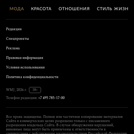
МОДА
КРАСОТА
ОТНОШЕНИЯ
СТИЛЬ ЖИЗНИ
Редакция
Спецпроекты
Реклама
Правовая информация
Условия использования
Политика конфиденциальности
WMJ, 2026 г.
18+
Телефон редакции:
+7 495 785-17-00
Все права защищены. Полное или частичное копирование материалов
Сайта в коммерческих целях разрешено только с письменного
разрешения владельца Сайта. В случае обнаружения нарушений,
виновные лица могут быть привлечены к ответственности в
соответствии с действующим законодательством Российской Федерации.