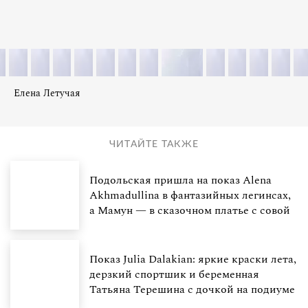
Елена Летучая
ЧИТАЙТЕ ТАКЖЕ
Подольская пришла на показ Alena
Akhmadullina в фантазийных легинсах,
а Мамун — в сказочном платье с совой
Показ Julia Dalakian: яркие краски лета,
дерзкий спортшик и беременная
Татьяна Терешина с дочкой на подиуме