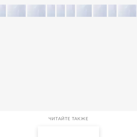
ЧИТАЙТЕ ТАКЖЕ