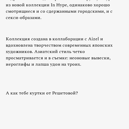
из новой коллекции In Hype, одинаково хорошо
смотрящиеся и со сдержанными городскими, и с
секси-образами.
Коллекция создана в коллаборации с Aizel и
вдохновлена творчеством современных японских
художников. Азиатский стиль четко
просматривается и в съемке: неоновые вывески,
иероглифы и лапша удон на троих.
А как тебе куртки от Решетовой?