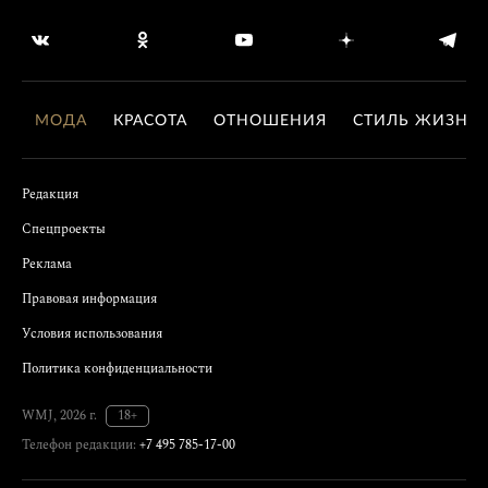
МОДА
КРАСОТА
ОТНОШЕНИЯ
СТИЛЬ ЖИЗНИ
Редакция
Спецпроекты
Реклама
Правовая информация
Условия использования
Политика конфиденциальности
WMJ, 2026 г.
18+
Телефон редакции:
+7 495 785-17-00