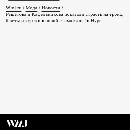
Wmj.ru
/
Мода
/
Новости
/
Решетова и Кафельникова показали страсть на троих,
бюсты и куртки в новой съемке для In Hype