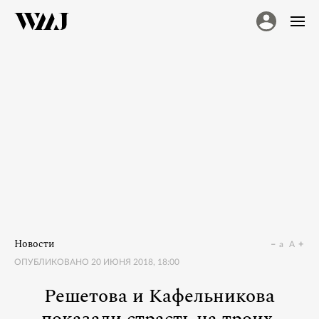
Новости
a
A
ОПУБЛИКОВАНО
20 ИЮНЯ 2018, 18:00
Решетова и Кафельникова